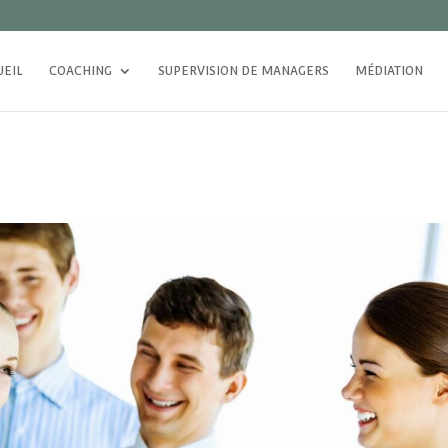
UEIL
COACHING
SUPERVISION DE MANAGERS
MÉDIATION