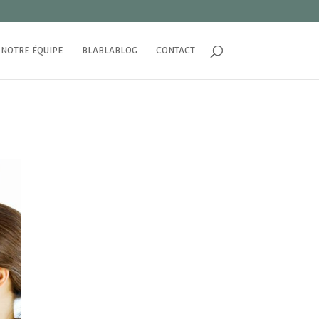
NOTRE ÉQUIPE
BLABLABLOG
CONTACT