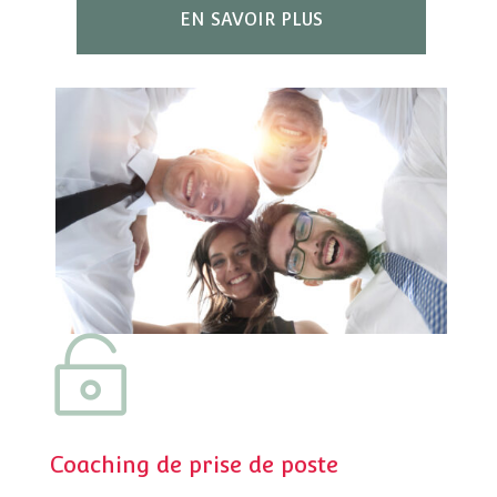
EN SAVOIR PLUS

Coaching de prise de poste