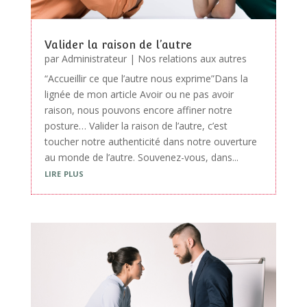
Valider la raison de l’autre
par
Administrateur
|
Nos relations aux autres
“Accueillir ce que l’autre nous exprime”Dans la
lignée de mon article Avoir ou ne pas avoir
raison, nous pouvons encore affiner notre
posture… Valider la raison de l’autre, c’est
toucher notre authenticité dans notre ouverture
au monde de l’autre. Souvenez-vous, dans...
lire plus