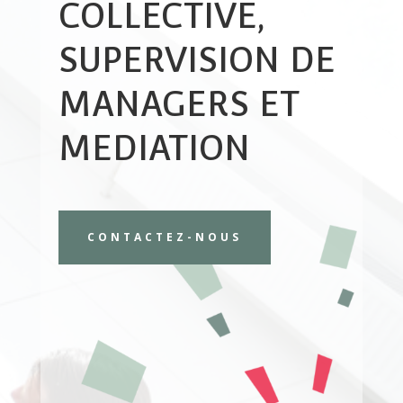
COLLECTIVE,
SUPERVISION DE
MANAGERS ET
MEDIATION
CONTACTEZ-NOUS