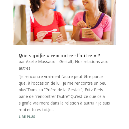
Que signifie « rencontrer l’autre » ?
par
Axelle Massaux
|
Gestalt
,
Nos relations aux
autres
“Je rencontre vraiment l’autre peut-être parce
que, à l’occasion de lui, je me rencontre un peu
plus“Dans sa “Prière de la Gestalt”, Fritz Perls
parle de “rencontrer l’autre”.Qu’est-ce que cela
signifie vraiment dans la relation à autrui ? Je suis
moi et tu es toi.Je...
lire plus