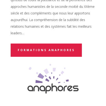
approches humanistes de la seconde moitié du XXème
siècle et des compléments que nous leur apportons
aujourd’hui. La compréhension de la subtilité des
relations humaines et des systèmes fait les meilleurs
leaders…
FORMATIONS ANAPHORES