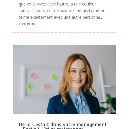
que vous vivez avec l’autre, a une couleur
spéciale : vous ne retrouverez jamais la même
teinte exactement avec une autre personne....
lire plus
De la Gestalt dans votre management