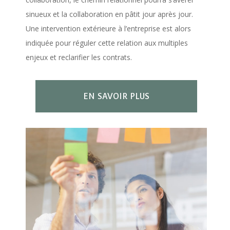
sinueux et la collaboration en pâtit jour après jour.
Une intervention extérieure à l’entreprise est alors
indiquée pour réguler cette relation aux multiples
enjeux et reclarifier les contrats.
EN SAVOIR PLUS