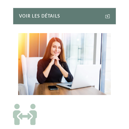
VOIR LES DÉTAILS
