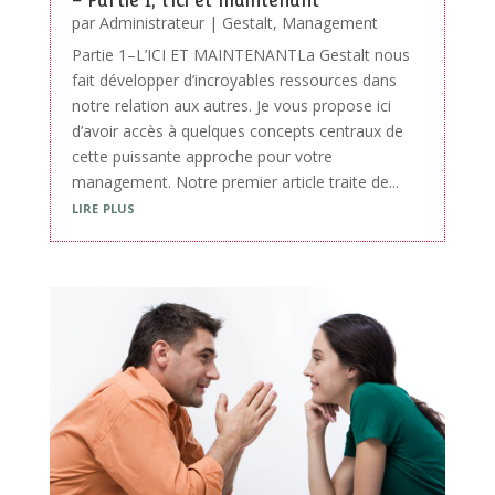
– Partie 1, l’ici et maintenant
par
Administrateur
|
Gestalt
,
Management
Partie 1–L’ICI ET MAINTENANTLa Gestalt nous
fait développer d’incroyables ressources dans
notre relation aux autres. Je vous propose ici
d’avoir accès à quelques concepts centraux de
cette puissante approche pour votre
management. Notre premier article traite de...
lire plus