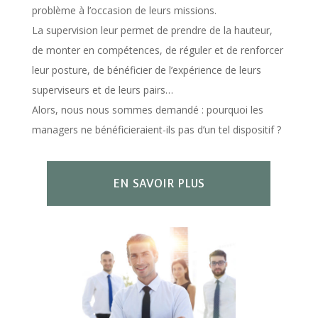
problème à l’occasion de leurs missions.
La supervision leur permet de prendre de la hauteur,
de monter en compétences, de réguler et de renforcer
leur posture, de bénéficier de l’expérience de leurs
superviseurs et de leurs pairs…
Alors, nous nous sommes demandé : pourquoi les
managers ne bénéficieraient-ils pas d’un tel dispositif ?
EN SAVOIR PLUS