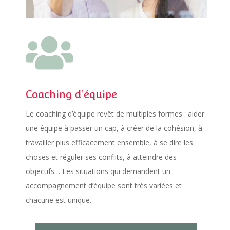

Coaching d'équipe
Le coaching d’équipe revêt de multiples formes : aider
une équipe à passer un cap, à créer de la cohésion, à
travailler plus efficacement ensemble, à se dire les
choses et réguler ses conflits, à atteindre des
objectifs… Les situations qui demandent un
accompagnement d’équipe sont très variées et
chacune est unique.