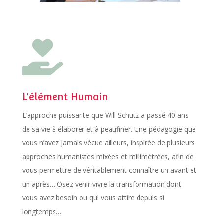

L'élément Humain
L’approche puissante que Will Schutz a passé 40 ans
de sa vie à élaborer et à peaufiner. Une pédagogie que
vous n’avez jamais vécue ailleurs, inspirée de plusieurs
approches humanistes mixées et millimétrées, afin de
vous permettre de véritablement connaître un avant et
un après… Osez venir vivre la transformation dont
vous avez besoin ou qui vous attire depuis si
longtemps…