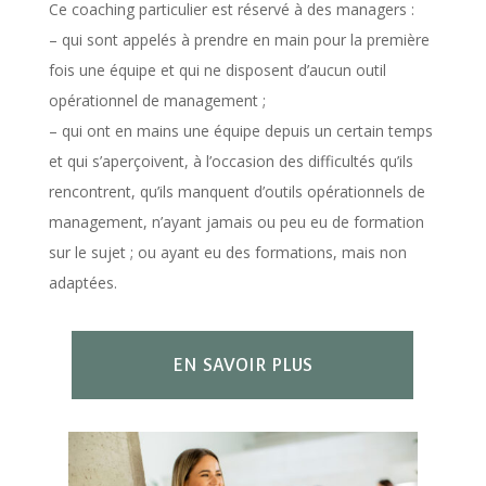
Ce coaching particulier est réservé à des managers :
–
qui sont appelés à prendre en main pour la première
fois une équipe et qui ne disposent d’aucun outil
opérationnel de management ;
–
qui ont en mains une équipe depuis un certain temps
et qui s’aperçoivent, à l’occasion des difficultés qu’ils
rencontrent, qu’ils manquent d’outils opérationnels de
management, n’ayant jamais ou peu eu de formation
sur le sujet ; ou ayant eu des formations, mais non
adaptées.
EN SAVOIR PLUS