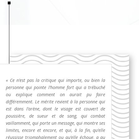
« Ce n’est pas la critique qui importe, ou bien la
personne qui pointe l’homme fort qui a trébuché
ou explique comment on aurait pu faire
différemment. Le mérite revient à la personne qui
est dans l’arène, dont le visage est couvert de
poussière, de sueur et de sang, qui combat
vaillamment, qui porte un message, qui montre ses
limites, encore et encore, et qui, à la fin, qu’elle
réussisse triomphalement ou qu’elle échoue, a au