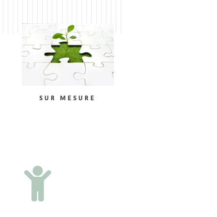
SUR MESURE
