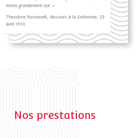
moins grandement osé. »
Theodore Roosevelt, discours à la Sorbonne, 23
avril 1910.
Nos prestations