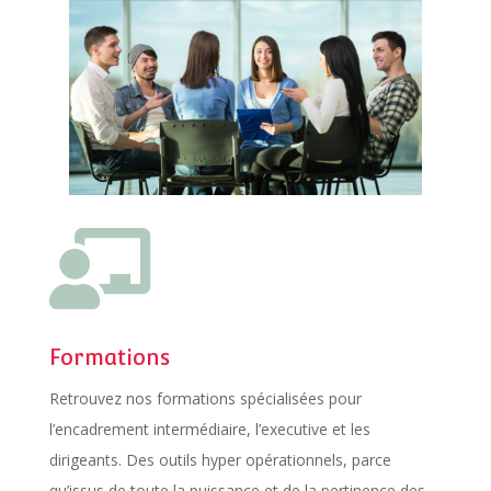

Formations
Retrouvez nos formations spécialisées pour
l’encadrement intermédiaire, l’executive et les
dirigeants. Des outils hyper opérationnels, parce
qu’issus de toute la puissance et de la pertinence des