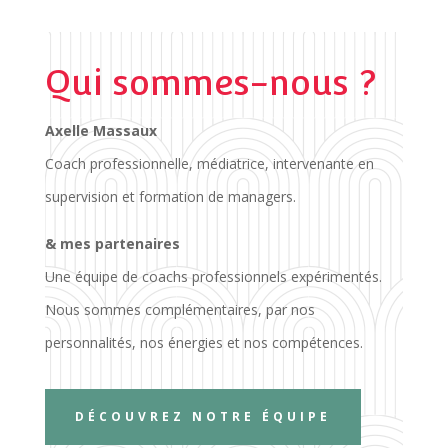
Qui sommes-nous ?
Axelle Massaux
Coach professionnelle, médiatrice, intervenante en
supervision et formation de managers.
& mes partenaires
Une équipe de coachs professionnels expérimentés.
Nous sommes complémentaires, par nos
personnalités, nos énergies et nos compétences.
DÉCOUVREZ NOTRE ÉQUIPE