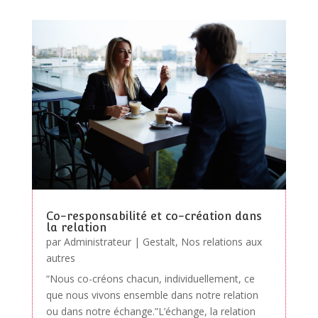
Co-responsabilité et co-création dans
la relation
par
Administrateur
|
Gestalt
,
Nos relations aux
autres
“Nous co-créons chacun, individuellement, ce
que nous vivons ensemble dans notre relation
ou dans notre échange.”L’échange, la relation