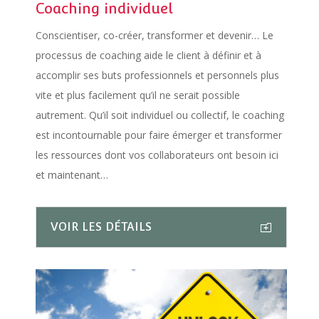
Coaching individuel
Conscientiser, co-créer, transformer et devenir… Le
processus de coaching aide le client à définir et à
accomplir ses buts professionnels et personnels plus
vite et plus facilement qu’il ne serait possible
autrement. Qu’il soit individuel ou collectif, le coaching
est incontournable pour faire émerger et transformer
les ressources dont vos collaborateurs ont besoin ici
et maintenant…
VOIR LES DÉTAILS