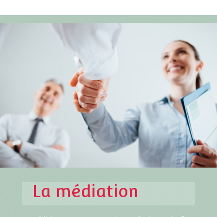
La médiation