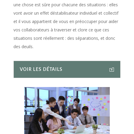
une chose est sûre pour chacune des situations : elles
vont avoir un effet déstabilisateur individuel et collectif
et il vous appartient de vous en préoccuper pour aider
vos collaborateurs à traverser et clore ce que ces
situations sont réellement : des séparations, et donc
des deuils.
VOIR LES DÉTAILS