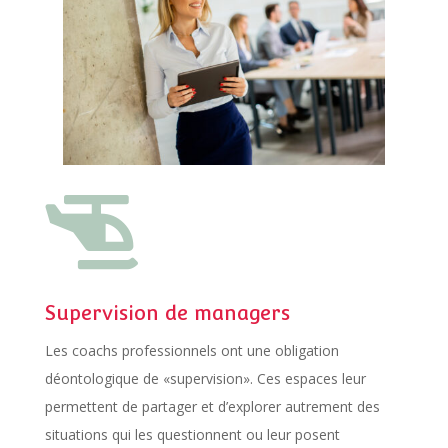

Supervision de managers
Les coachs professionnels ont une obligation
déontologique de «supervision». Ces espaces leur
permettent de partager et d’explorer autrement des
situations qui les questionnent ou leur posent