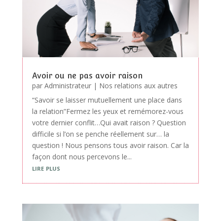
Avoir ou ne pas avoir raison
par
Administrateur
|
Nos relations aux autres
“Savoir se laisser mutuellement une place dans
la relation”Fermez les yeux et remémorez-vous
votre dernier conflit…Qui avait raison ? Question
difficile si l’on se penche réellement sur… la
question ! Nous pensons tous avoir raison. Car la
façon dont nous percevons le...
lire plus