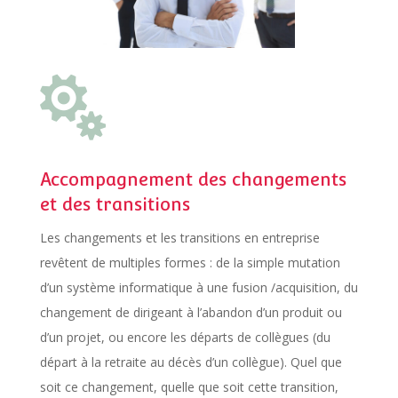

Accompagnement des changements
et des transitions
Les changements et les transitions en entreprise
revêtent de multiples formes : de la simple mutation
d’un système informatique à une fusion /acquisition, du
changement de dirigeant à l’abandon d’un produit ou
d’un projet, ou encore les départs de collègues (du
départ à la retraite au décès d’un collègue). Quel que
soit ce changement, quelle que soit cette transition,