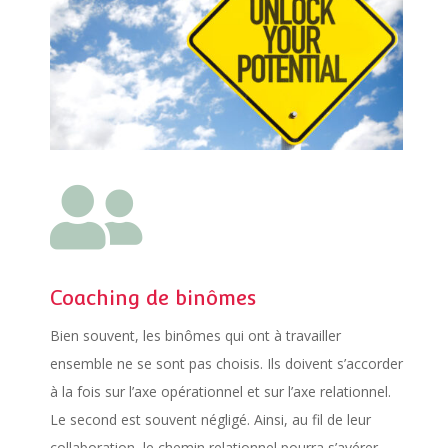

Coaching de binômes
Bien souvent, les binômes qui ont à travailler
ensemble ne se sont pas choisis. Ils doivent s’accorder
à la fois sur l’axe opérationnel et sur l’axe relationnel.
Le second est souvent négligé. Ainsi, au fil de leur
collaboration, le chemin relationnel pourra s’avérer