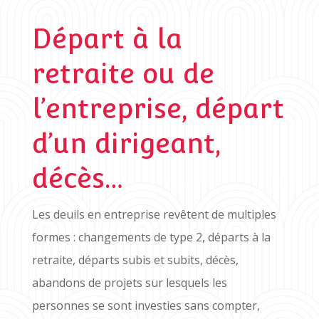
Départ à la
retraite ou de
l’entreprise, départ
d’un dirigeant,
décès…
Les deuils en entreprise revêtent de multiples
formes : changements de type 2, départs à la
retraite, départs subis et subits, décès,
abandons de projets sur lesquels les
personnes se sont investies sans compter,