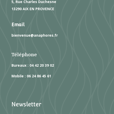
5, Rue Charles Duchesne
13290 AIX EN PROVENCE
Email
bienvenue@anaphores.fr
Téléphone
Bureaux : 04 42 20 39 02
Mobile : 06 24 86 45 61
Newsletter