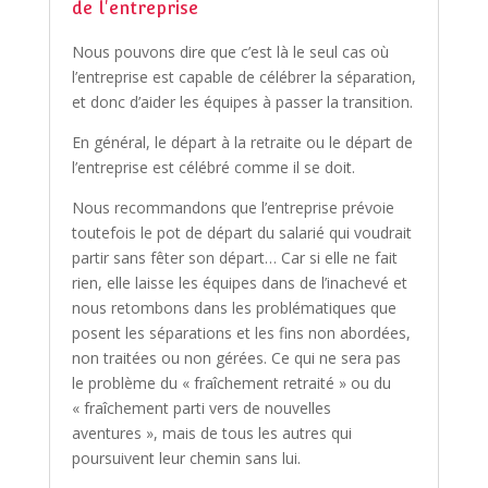
de l'entreprise
Nous pouvons dire que c’est là le seul cas où
l’entreprise est capable de célébrer la séparation,
et donc d’aider les équipes à passer la transition.
En général, le départ à la retraite ou le départ de
l’entreprise est célébré comme il se doit.
Nous recommandons que l’entreprise prévoie
toutefois le pot de départ du salarié qui voudrait
partir sans fêter son départ… Car si elle ne fait
rien, elle laisse les équipes dans de l’inachevé et
nous retombons dans les problématiques que
posent les séparations et les fins non abordées,
non traitées ou non gérées. Ce qui ne sera pas
le problème du « fraîchement retraité » ou du
« fraîchement parti vers de nouvelles
aventures », mais de tous les autres qui
poursuivent leur chemin sans lui.