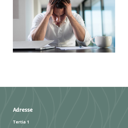
Adresse
Tertia 1