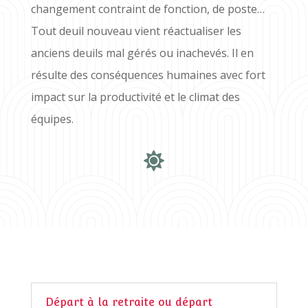
changement contraint de fonction, de poste…
Tout deuil nouveau vient réactualiser les
anciens deuils mal gérés ou inachevés. Il en
résulte des conséquences humaines avec fort
impact sur la productivité et le climat des
équipes.

Départ à la retraite ou départ