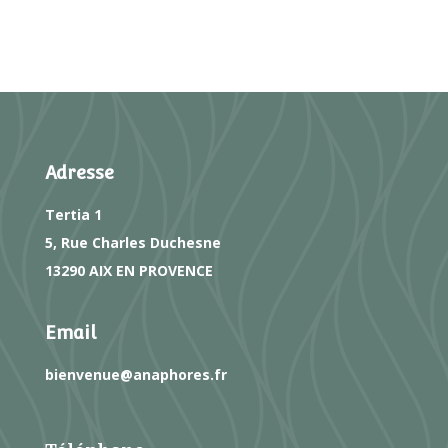
Adresse
Tertia 1
5, Rue Charles Duchesne
13290 AIX EN PROVENCE
Email
bienvenue@anaphores.fr