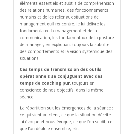
éléments essentiels et subtils de compréhension
des relations humaines, des fonctionnements
humains et de les relier aux situations de
management qu’il rencontre. Je lui délivre les
fondamentaux du management et de la
communication, les fondamentaux de la posture
de manager, en expliquant toujours la subtilité
des comportements et la vision systémique des
situations.
Ces temps de transmission des outils
opérationnels se conjuguent avec des
temps de coaching pur,
toujours en
conscience de nos objectifs, dans la même
séance.
La répartition suit les émergences de la séance :
ce qui vient au client, ce que la situation décrite
lui évoque et nous évoque, ce que l’on se dit, ce
que l’on déploie ensemble, etc.