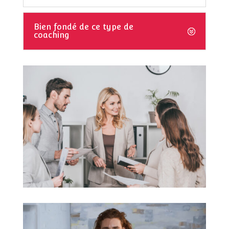
Bien fondé de ce type de
coaching