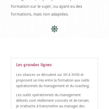
formation sur le sujet ; ou ayant eu des
formations, mais non adaptées.

Les grandes lignes
Les séances se déroulent sur 3H à 3H30 et
proposent un mix entre la formation aux outils
opérationnels du management et du coaching.
Les outils opérationnels du management
délivrés sont réellement concrets et de terrain.
Je m’attache à transmettre au manager des