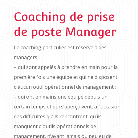
Coaching de prise
de poste Manager
Le coaching particulier est réservé à des
managers :
–
qui sont appelés à prendre en main pour la
première fois une équipe et qui ne disposent
d’aucun outil opérationnel de management ;
–
qui ont en mains une équipe depuis un
certain temps et qui s’aperçoivent, à l’occasion
des difficultés qu’ils rencontrent, qu’ils
manquent d’outils opérationnels de
management, n’ayant jamais ou peu eu de