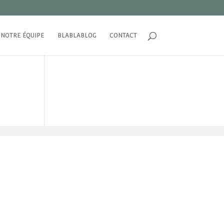
NOTRE ÉQUIPE
BLABLABLOG
CONTACT