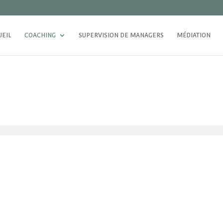
UEIL
COACHING
SUPERVISION DE MANAGERS
MÉDIATION