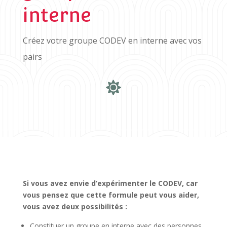
interne
Créez votre groupe CODEV en interne avec vos
pairs

Si vous avez envie d’expérimenter le CODEV, car
vous pensez que cette formule peut vous aider,
vous avez deux possibilités :
Constituer un groupe en interne avec des personnes