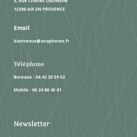
5, Rue Charles Duchesne
13290 AIX EN PROVENCE
Email
bienvenue@anaphores.fr
Téléphone
Bureaux : 04 42 20 39 02
Mobile : 06 24 86 45 61
Newsletter