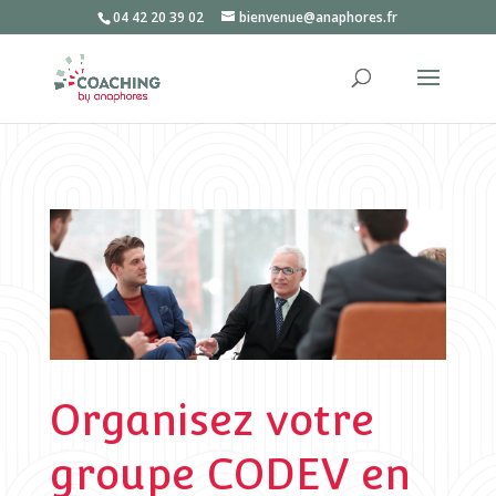
04 42 20 39 02
bienvenue@anaphores.fr
Organisez votre
groupe CODEV en