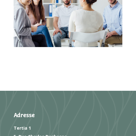
Adresse
Tertia 1