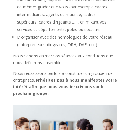
de même• grade• que vous (par exemple cadres
intermédiaires, agents de maitrise, cadres
supérieurs, cadres dirigeants … ), en mixant vos
services et départements, pôles ou secteurs
L’ organiser avec des homologues de votre réseau
(entrepreneurs, dirigeants, DRH, DAF, etc.)
Nous venons animer vos séances aux conditions que
nous définirons ensemble.
Nous réussissons parfois à constituer un groupe inter-
entreprises.
N’hésitez pas à nous manifester votre
intérêt afin que nous vous inscrivions sur le
prochain groupe.