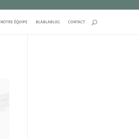
NOTRE ÉQUIPE
BLABLABLOG
CONTACT