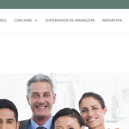
UEIL
COACHING
SUPERVISION DE MANAGERS
MÉDIATION