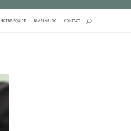
NOTRE ÉQUIPE
BLABLABLOG
CONTACT