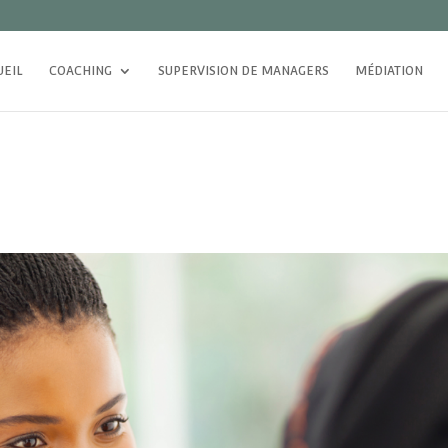
UEIL
COACHING
SUPERVISION DE MANAGERS
MÉDIATION