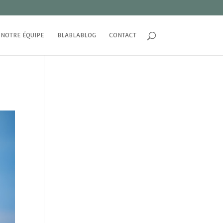
NOTRE ÉQUIPE
BLABLABLOG
CONTACT