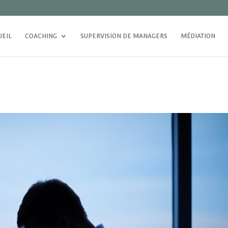
UEIL
COACHING
SUPERVISION DE MANAGERS
MÉDIATION