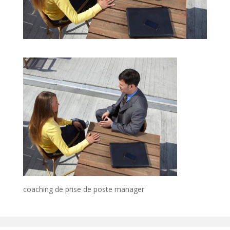
coaching de prise de poste manager