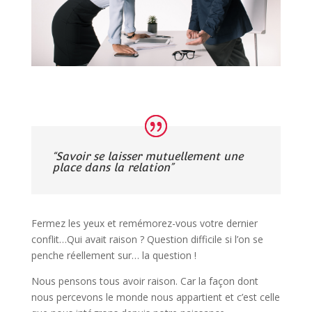
“Savoir se laisser mutuellement une
place dans la relation”
Fermez les yeux et remémorez-vous votre dernier
conflit…Qui avait raison ? Question difficile si l’on se
penche réellement sur… la question !
Nous pensons tous avoir raison. Car la façon dont
nous percevons le monde nous appartient et c’est celle