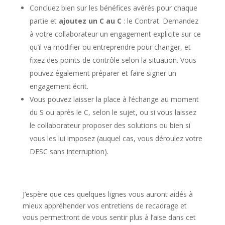
Concluez bien sur les bénéfices avérés pour chaque
partie et
ajoutez un C au C
: le Contrat. Demandez
à votre collaborateur un engagement explicite sur ce
qu’il va modifier ou entreprendre pour changer, et
fixez des points de contrôle selon la situation. Vous
pouvez également préparer et faire signer un
engagement écrit.
Vous pouvez laisser la place à l’échange au moment
du S ou après le C, selon le sujet, ou si vous laissez
le collaborateur proposer des solutions ou bien si
vous les lui imposez (auquel cas, vous déroulez votre
DESC sans interruption).
J’espère que ces quelques lignes vous auront aidés à
mieux appréhender vos entretiens de recadrage et
vous permettront de vous sentir plus à l’aise dans cet