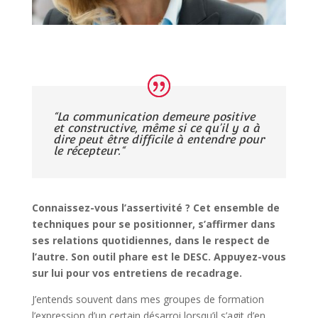
“L
a communication demeure positive
et constructive, même si ce qu’il y a à
dire peut être difficile à entendre pour
le récepteur.
“
Connaissez-vous l’assertivité ? Cet ensemble de
techniques pour se positionner, s’affirmer dans
ses relations quotidiennes, dans le respect de
l’autre. Son outil phare est le DESC. Appuyez-vous
sur lui pour vos entretiens de recadrage.
J’entends souvent dans mes groupes de formation
l’expression d’un certain désarroi lorsqu’il s’agit d’en