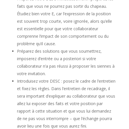
faits que vous ne pourrez pas sortir du chapeau.
Étudiez bien votre E, car l’expression de la position
est souvent trop courte, voire ignorée, alors qu’elle
est essentielle pour que votre collaborateur
comprenne l’impact de son comportement ou du
problème qu’il cause.
Préparez des solutions que vous soumettrez,
imposerez d’entrée ou a posteriori si votre
collaborateur n’a pas réussi à proposer les siennes à
votre invitation.
Introduisez votre DESC : posez le cadre de l’entretien
et fixez les règles. Dans l’entretien de recadrage, il
sera important d’expliquer au collaborateur que vous
allez lui exposer des faits et votre position par
rapport à cette situation et que vous lui demandez
de ne pas vous interrompre – que l’échange pourra
avoir lieu une fois que vous aurez fini.