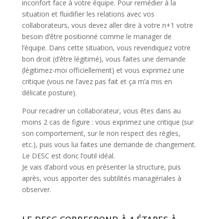
inconfort face à votre équipe. Pour remédier à la
situation et fluidifier les relations avec vos
collaborateurs, vous devez aller dire à votre n+1 votre
besoin d’être positionné comme le manager de
l’équipe. Dans cette situation, vous revendiquez votre
bon droit (d’être légitimé), vous faites une demande
(légitimez-moi officiellement) et vous exprimez une
critique (vous ne l’avez pas fait et ça m’a mis en
délicate posture).
Pour recadrer un collaborateur, vous êtes dans au
moins 2 cas de figure : vous exprimez une critique (sur
son comportement, sur le non respect des règles,
etc.), puis vous lui faites une demande de changement.
Le DESC est donc l’outil idéal.
Je vais d’abord vous en présenter la structure, puis
après, vous apporter des subtilités managériales à
observer.