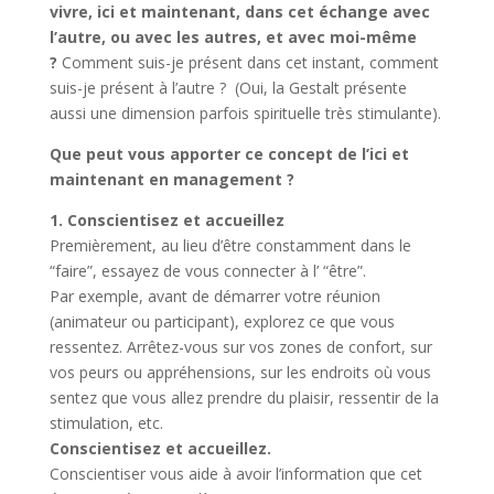
vivre, ici et maintenant, dans cet échange avec
l’autre, ou avec les autres, et avec moi-même
?
Comment suis-je présent dans cet instant, comment
suis-je présent à l’autre ? (Oui, la Gestalt présente
aussi une dimension parfois spirituelle très stimulante).
Que peut vous apporter ce concept de l’ici et
maintenant en management ?
1. Conscientisez et accueillez
Premièrement, au lieu d’être constamment dans le
“faire”, essayez de vous connecter à l’ “être”.
Par exemple, avant de démarrer votre réunion
(animateur ou participant), explorez ce que vous
ressentez. Arrêtez-vous sur vos zones de confort, sur
vos peurs ou appréhensions, sur les endroits où vous
sentez que vous allez prendre du plaisir, ressentir de la
stimulation, etc.
Conscientisez et accueillez.
Conscientiser vous aide à avoir l’information que cet