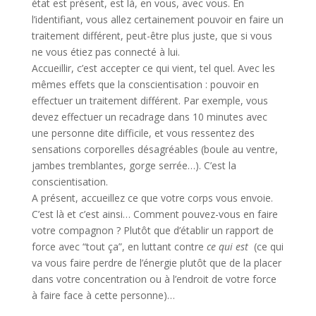
état est présent, est là, en vous, avec vous. En
l’identifiant, vous allez certainement pouvoir en faire un
traitement différent, peut-être plus juste, que si vous
ne vous étiez pas connecté à lui.
Accueillir, c’est accepter ce qui vient, tel quel. Avec les
mêmes effets que la conscientisation : pouvoir en
effectuer un traitement différent. Par exemple, vous
devez effectuer un recadrage dans 10 minutes avec
une personne dite difficile, et vous ressentez des
sensations corporelles désagréables (boule au ventre,
jambes tremblantes, gorge serrée…). C’est la
conscientisation.
A présent, accueillez ce que votre corps vous envoie.
C’est là et c’est ainsi… Comment pouvez-vous en faire
votre compagnon ? Plutôt que d’établir un rapport de
force avec “tout ça”, en luttant contre
ce qui est
(ce qui
va vous faire perdre de l’énergie plutôt que de la placer
dans votre concentration ou à l’endroit de votre force
à faire face à cette personne)…