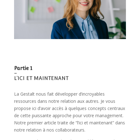
Partie 1
–
L’ICI ET MAINTENANT
La Gestalt nous fait développer d’incroyables
ressources dans notre relation aux autres. Je vous
propose ici d’avoir accès à quelques concepts centraux
de cette puissante approche pour votre management.
Notre premier article traite de “l’ici et maintenant” dans
notre relation à nos collaborateurs.