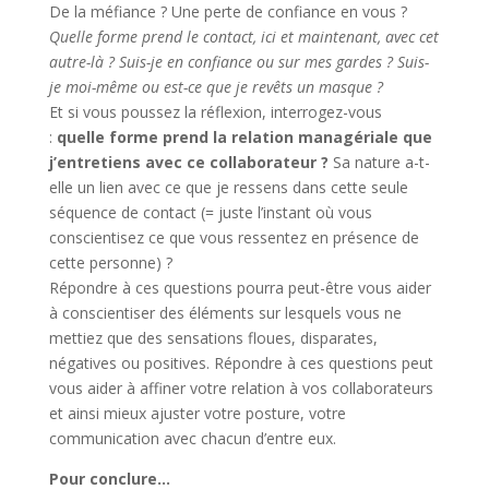
De la méfiance ? Une perte de confiance en vous ?
Quelle forme prend le contact, ici et maintenant, avec cet
autre-là ? Suis-je en confiance ou sur mes gardes ? Suis-
je moi-même ou est-ce que je revêts un masque ?
Et si vous poussez la réflexion, interrogez-vous
:
quelle forme prend la relation managériale que
j’entretiens avec ce collaborateur ?
Sa nature a-t-
elle un lien avec ce que je ressens dans cette seule
séquence de contact (= juste l’instant où vous
conscientisez ce que vous ressentez en présence de
cette personne) ?
Répondre à ces questions pourra peut-être vous aider
à conscientiser des éléments sur lesquels vous ne
mettiez que des sensations floues, disparates,
négatives ou positives. Répondre à ces questions peut
vous aider à affiner votre relation à vos collaborateurs
et ainsi mieux ajuster votre posture, votre
communication avec chacun d’entre eux.
Pour conclure…