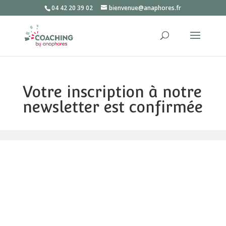
04 42 20 39 02
bienvenue@anaphores.fr
Votre inscription à notre
newsletter est confirmée