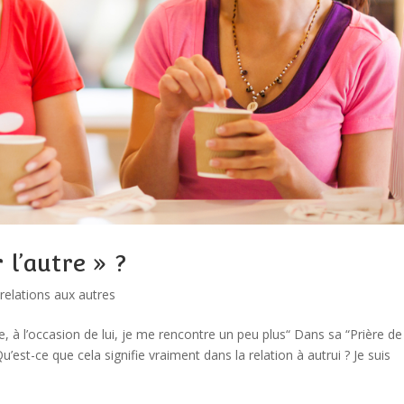
 l’autre » ?
relations aux autres
e, à l’occasion de lui, je me rencontre un peu plus“ Dans sa “Prière de
Qu’est-ce que cela signifie vraiment dans la relation à autrui ? Je suis