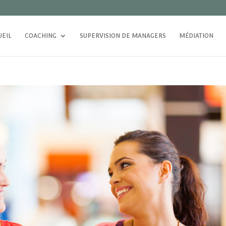
UEIL
COACHING
SUPERVISION DE MANAGERS
MÉDIATION