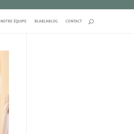
NOTRE ÉQUIPE
BLABLABLOG
CONTACT